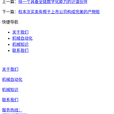
上一篇：
择一个具备全链数字化能力的计谋伙伴
下一篇：
权本次买卖有帮于上市公司构成完美的产物矩
快捷导航
关于我们
机械自动化
机械知识
联系我们
关于我们
机械自动化
机械知识
联系我们
服务热线：