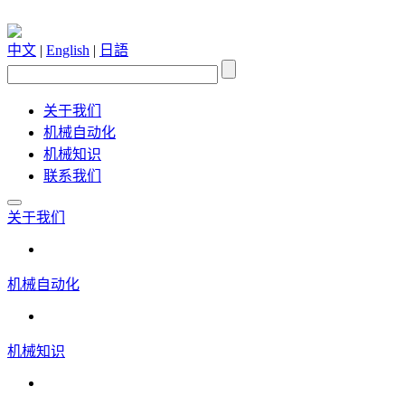
中文
|
English
|
日語
关于我们
机械自动化
机械知识
联系我们
关于我们
机械自动化
机械知识