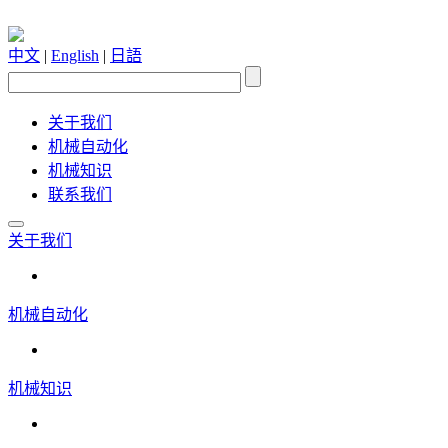
中文
|
English
|
日語
关于我们
机械自动化
机械知识
联系我们
关于我们
机械自动化
机械知识