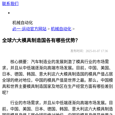
联系我们
机械自动化
必一·运动官方网站
>
机械自动化
>
全球六大模具制造国各有哪些优势？
发布时间：2025-01-07 17:36
核心摘要：汽车制造业的发展刺激了模具行业的市场需
求，并且从中低端逐渐向高端市场发展。目前，中国、美国、
日本、德国、韩国、意大利这六大模具制造国的模具产值占居
全球的绝对地位，中国的模具产值是世界之最。那么，中国模
具和世界主要模具制造国家及地区在生产经营方面有哪些差别
呢？
行业的市场需求，并且从中低端逐渐向高端市场发展。目
前，中国、美国、日本、德国、韩国、意大利这六大模具制造