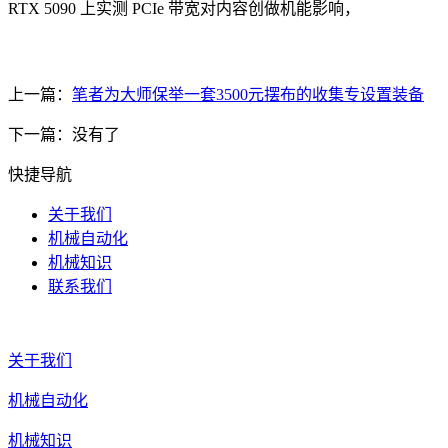
RTX 5090 上实测 PCIe 带宽对内容创做机能影响，
上一篇：
笔者为大师保举一套3500元摆布的收集专设置装备
下一篇：没有了
快捷导航
关于我们
机械自动化
机械知识
联系我们
关于我们
机械自动化
机械知识