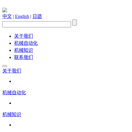
中文
|
English
|
日語
关于我们
机械自动化
机械知识
联系我们
关于我们
机械自动化
机械知识