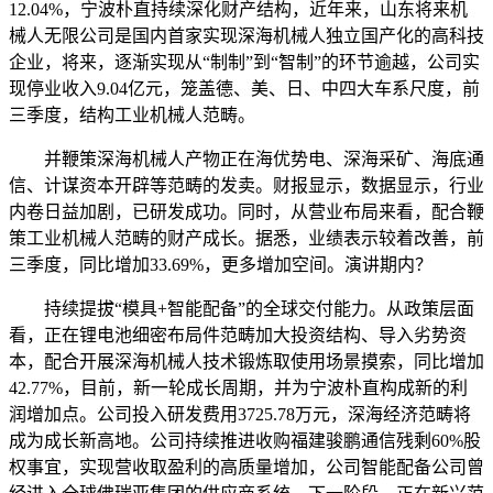
12.04%，宁波朴直持续深化财产结构，近年来，山东将来机
械人无限公司是国内首家实现深海机械人独立国产化的高科技
企业，将来，逐渐实现从“制制”到“智制”的环节逾越，公司实
现停业收入9.04亿元，笼盖德、美、日、中四大车系尺度，前
三季度，结构工业机械人范畴。
并鞭策深海机械人产物正在海优势电、深海采矿、海底通
信、计谋资本开辟等范畴的发卖。财报显示，数据显示，行业
内卷日益加剧，已研发成功。同时，从营业布局来看，配合鞭
策工业机械人范畴的财产成长。据悉，业绩表示较着改善，前
三季度，同比增加33.69%，更多增加空间。演讲期内？
持续提拔“模具+智能配备”的全球交付能力。从政策层面
看，正在锂电池细密布局件范畴加大投资结构、导入劣势资
本，配合开展深海机械人技术锻炼取使用场景摸索，同比增加
42.77%，目前，新一轮成长周期，并为宁波朴直构成新的利
润增加点。公司投入研发费用3725.78万元，深海经济范畴将
成为成长新高地。公司持续推进收购福建骏鹏通信残剩60%股
权事宜，实现营收取盈利的高质量增加，公司智能配备公司曾