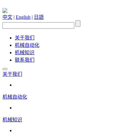
中文
|
English
|
日語
关于我们
机械自动化
机械知识
联系我们
关于我们
机械自动化
机械知识