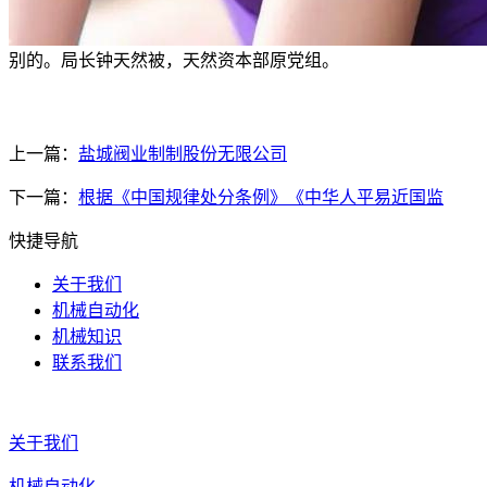
别的。局长钟天然被，天然资本部原党组。
上一篇：
盐城阀业制制股份无限公司
下一篇：
根据《中国规律处分条例》《中华人平易近国监
快捷导航
关于我们
机械自动化
机械知识
联系我们
关于我们
机械自动化