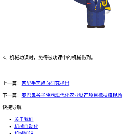
3、机械功课时，免得被功课中的机械伤到。
上一篇：
普华手艺趋向研究指出
下一篇：
秦巴鬼谷子陕西现代化农业财产项目标扶植现场
快捷导航
关于我们
机械自动化
机械知识