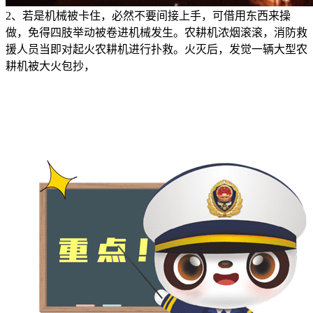
2、若是机械被卡住，必然不要间接上手，可借用东西来操
做，免得四肢举动被卷进机械发生。农耕机浓烟滚滚，消防救
援人员当即对起火农耕机进行扑救。火灭后，发觉一辆大型农
耕机被大火包抄，